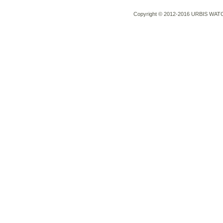
Copyright © 2012-2016 URBIS WATCH 