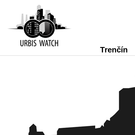
Trenčín