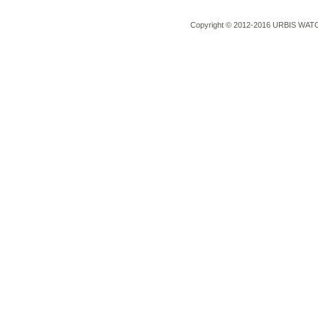
Copyright © 2012-2016 URBIS WATCH 